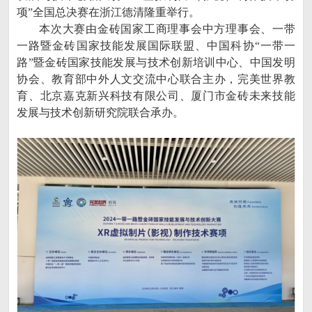
项”全国总决赛在浙江德清隆重举行。
本次大赛由金砖国家工商理事会中方理事会、一带
一路暨金砖国家技能发展国际联盟、中国科协“一带一
路”暨金砖国家技能发展与技术创新培训中心、中国发明
协会、教育部中外人文交流中心联合主办，完美世界教
育、北京嘉克新兴科技有限公司、厦门市金砖未来技能
发展与技术创新研究院联合承办。