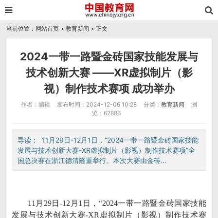
当前位置：
网站首页
>
教育新闻
> 正文
2024一带一路暨金砖国家技能发展与
技术创新大赛 ——XR虚拟制片（影
视）制作技术赛项 成功举办
作者：编辑
发布时间：2024-12-06 10:28
分类：
教育新闻
浏
览：62886
导读： 11月29日-12月1日，“2024一带一路暨金砖国家技能
发展与技术创新大赛-XR虚拟制片（影视）制作技术赛项”全
国总决赛在浙江德清隆重举行。本次大赛由金砖...
11月29日-12月1日，“2024一带一路暨金砖国家技能
发展与技术创新大赛-XR虚拟制片（影视）制作技术赛