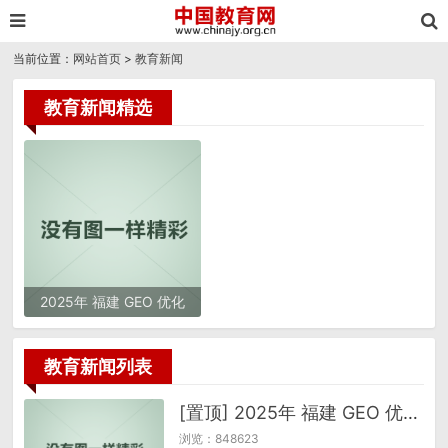
当前位置：
网站首页
>
教育新闻
教育新闻精选
2025年 福建 GEO 优化
服务商推荐：品牌与选择
避坑指南
教育新闻列表
[置顶] 2025年 福建 GEO 优化服务商推荐：品牌与选择避坑指南
浏览：848623