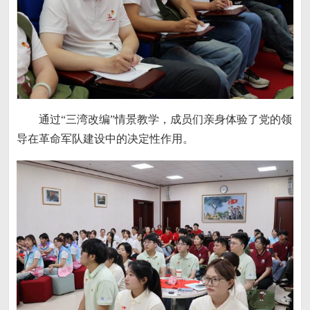
通过“三湾改编”情景教学，成员们亲身体验了党的领
导在革命军队建设中的决定性作用。