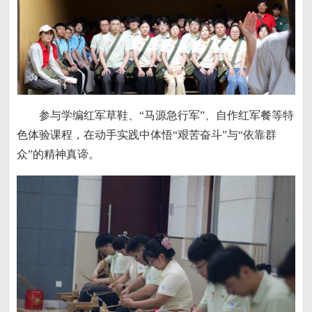
参与学编红军草鞋、“马源急行军”、自作红军餐等特
色体验课程，在动手实践中体悟“艰苦奋斗”与“依靠群
众”的精神真谛。