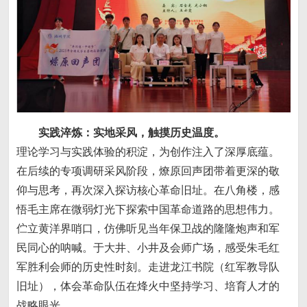
实践淬炼：实地采风，触摸历史温度。
理论学习与实践体验的积淀，为创作注入了深厚底蕴。
在后续的专项调研采风阶段，燎原回声团带着更深的敬
仰与思考，再次深入探访核心革命旧址。在八角楼，感
悟毛主席在微弱灯光下探索中国革命道路的思想伟力。
伫立黄洋界哨口，仿佛听见当年保卫战的隆隆炮声和军
民同心的呐喊。于大井、小井及会师广场，感受朱毛红
军胜利会师的历史性时刻。走进龙江书院（红军教导队
旧址），体会革命队伍在烽火中坚持学习、培育人才的
战略眼光。