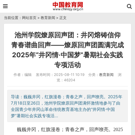
当前位置：
网站首页
>
教育新闻
> 正文
池州学院燎原回声团：井冈熔铸信仰
青春谱曲回声——燎原回声团圆满完成
2025年“井冈情·中国梦”暑期社会实践
专项活动
作者：编辑
发布时间：2025-08-11 10:19
分类：
教育新闻
浏
览：46204
导读：巍巍井冈，红旗漫卷；青春之声，回声嘹亮。2025年
7月18日至26日，池州学院燎原回声团满怀激情地参与了由
全国青少年井冈山革命传统教育基地主办的“井冈情·中国
梦”暑期社会实践专项活...
巍巍井冈，红旗漫卷；青春之声，回声嘹亮。2025