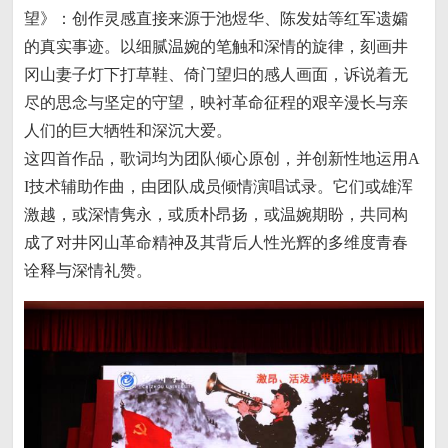
望》：创作灵感直接来源于池煜华、陈发姑等红军遗孀
的真实事迹。以细腻温婉的笔触和深情的旋律，刻画井
冈山妻子灯下打草鞋、倚门望归的感人画面，诉说着无
尽的思念与坚定的守望，映衬革命征程的艰辛漫长与亲
人们的巨大牺牲和深沉大爱。
这四首作品，歌词均为团队倾心原创，并创新性地运用A
I技术辅助作曲，由团队成员倾情演唱试录。它们或雄浑
激越，或深情隽永，或质朴昂扬，或温婉期盼，共同构
成了对井冈山革命精神及其背后人性光辉的多维度青春
诠释与深情礼赞。