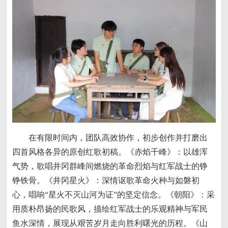
在有限时间内，团队高效协作，初步创作并打磨出
四首风格各异的原创红歌初稿。《赤焰千峰》：以雄浑
气势，歌唱井冈群峰间燃烧的革命烈焰与红军战士的铮
铮铁骨。《井冈星火》：深情讴歌革命火种与如磐初
心，唱响“星火不灭山河为证”的坚定信念。《朝阳》：采
用质朴昂扬的民歌风，描绘红军战士的乐观精神与军民
鱼水深情，展现从艰苦岁月走向胜利曙光的历程。《山