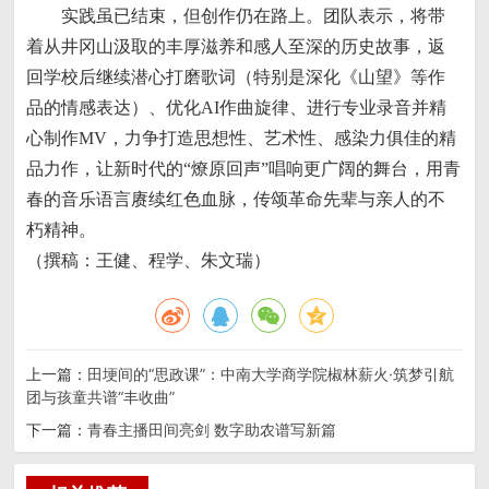
实践虽已结束，但创作仍在路上。团队表示，将带
着从井冈山汲取的丰厚滋养和感人至深的历史故事，返
回学校后继续潜心打磨歌词（特别是深化《山望》等作
品的情感表达）、优化AI作曲旋律、进行专业录音并精
心制作MV，力争打造思想性、艺术性、感染力俱佳的精
品力作，让新时代的“燎原回声”唱响更广阔的舞台，用青
春的音乐语言赓续红色血脉，传颂革命先辈与亲人的不
朽精神。
（撰稿：王健、程学、朱文瑞）
上一篇：
田埂间的“思政课”：中南大学商学院椒林薪火·筑梦引航
团与孩童共谱“丰收曲”
下一篇：
青春主播田间亮剑 数字助农谱写新篇