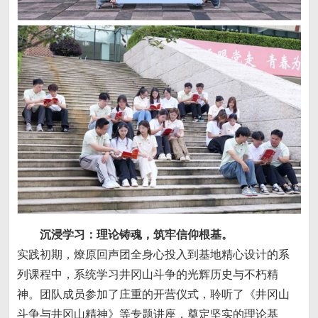
沉浸学习：理论铸魂，筑牢信仰根基。
实践初期，燎原回声团全身心投入到基地精心设计的系
列课程中，系统学习井冈山斗争的光辉历史与不朽精
神。团队成员参加了庄重的开营仪式，聆听了《井冈山
斗争与井冈山精神》等专题讲座，奠定坚实的理论基