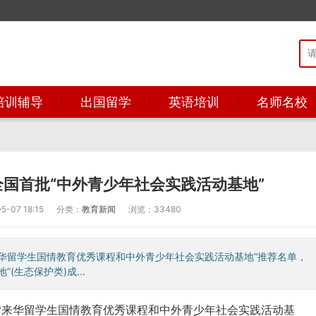
培训辅导
出国留学
英语培训
名师名校
国首批“中外青少年社会实践活动基地”
-07 18:15
分类：
教育新闻
浏览：33480
华留学生国情教育优秀课程和中外青少年社会实践活动基地”推荐名单，
生态保护类)成...
“来华留学生国情教育优秀课程和中外青少年社会实践活动基