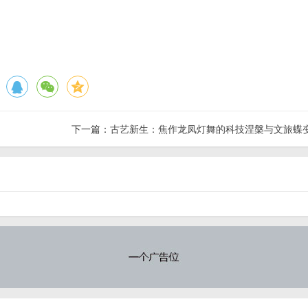
下一篇：
古艺新生：焦作龙凤灯舞的科技涅槃与文旅蝶