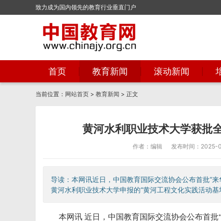
致力成为国内领先的教育行业垂直门户
首页
教育新闻
滚动新闻
当前位置：
网站首页
>
教育新闻
> 正文
黄河水利职业技术大学获批全
作者：编辑
发布时间：2025-05
导读：本网讯近日，中国教育国际交流协会公布首批“来
黄河水利职业技术大学申报的“黄河工程文化实践活动基地”(
本网讯 近日，中国教育国际交流协会公布首批