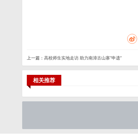
上一篇：
高校师生实地走访 助力南漳古山寨“申遗”
相关推荐