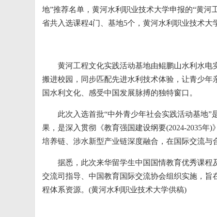
地”推荐名单，黄河水利职业技术大学申报的“黄河
省共入选课程4门、基地5个，黄河水利职业技术大
黄河工程文化实践活动基地由鲲鹏山水利水电
搬进校园，同步匹配先进水利技术体验，让青少年
国水利文化、感受中国发展脉搏的独特窗口。
此次入选首批“中外青少年社会实践活动基地”
果，是深入贯彻《教育强国建设纲要(2024-203
培养链、涉水新型产业链深度融合，在国际交流与
据悉，此次来华留学生中国国情教育优秀课程
交流司指导、中国教育国际交流协会组织实施，旨在
程体系资源。(黄河水利职业技术大学供稿)