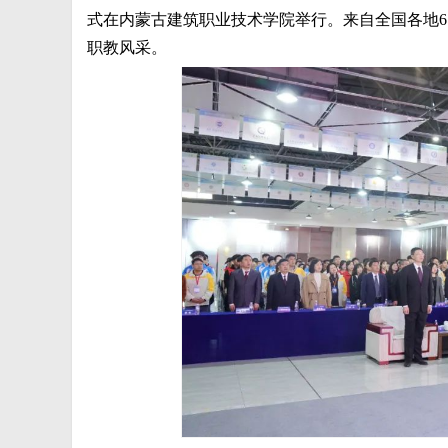
式在内蒙古建筑职业技术学院举行。来自全国各地6
职教风采。