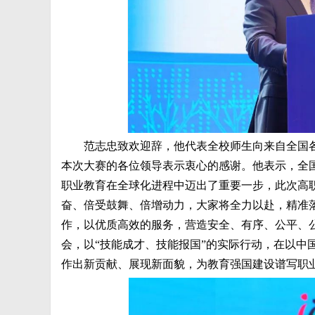
范志忠致欢迎辞，他代表全校师生向来自全国
本次大赛的各位领导表示衷心的感谢。他表示，全
职业教育在全球化进程中迈出了重要一步，此次高
奋、倍受鼓舞、倍增动力，大家将全力以赴，精准
作，以优质高效的服务，营造安全、有序、公平、
会，以“技能成才、技能报国”的实际行动，在以中
作出新贡献、展现新面貌，为教育强国建设谱写职