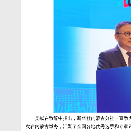
吴献在致辞中指出，新华社内蒙古分社一直致
次在内蒙古举办，汇聚了全国各地优秀选手和专家