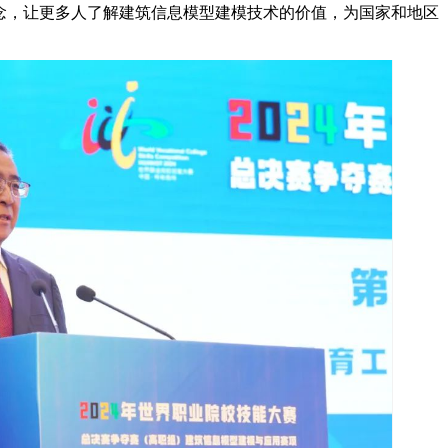
念，让更多人了解建筑信息模型建模技术的价值，为国家和地区