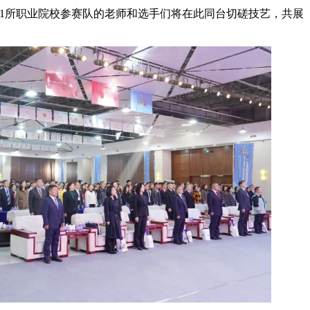
1所职业院校参赛队的老师和选手们将在此同台切磋技艺，共展