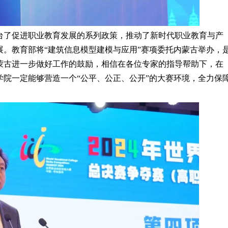
台了促进职业教育发展的系列政策，推动了新时代职业教育与产
。教育部将“建筑信息模型建模与应用”赛项委托内蒙古举办，
蒙古进一步做好工作的鼓励，相信在各位专家的指导帮助下，在
院一定能够营造一个“公平、公正、公开”的大赛环境，全力保