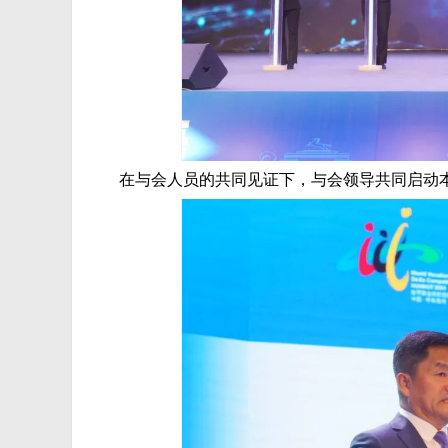
在与会人员的共同见证下，与会领导共同启动