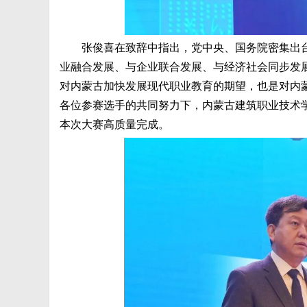
张俊喜在致辞中指出，党中央、国务院密集出
业融合发展、与企业联合发展、与经济社会同步发展
对内蒙古加快发展现代职业教育的期望，也是对内
各位参赛选手的共同努力下，内蒙古建筑职业技术学
本次大赛高质量完成。