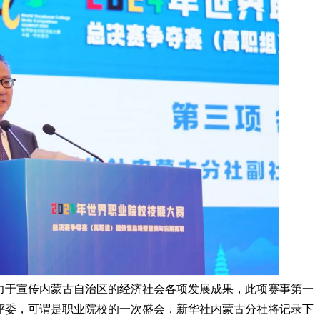
力于宣传内蒙古自治区的经济社会各项发展成果，此项赛事第一
评委，可谓是职业院校的一次盛会，新华社内蒙古分社将记录下