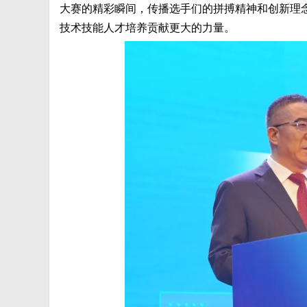
大赛的精彩瞬间，传播选手们的拼搏精神和创新理
技术技能人才培养贡献更大的力量。