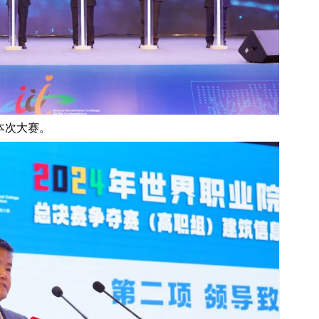
本次大赛。