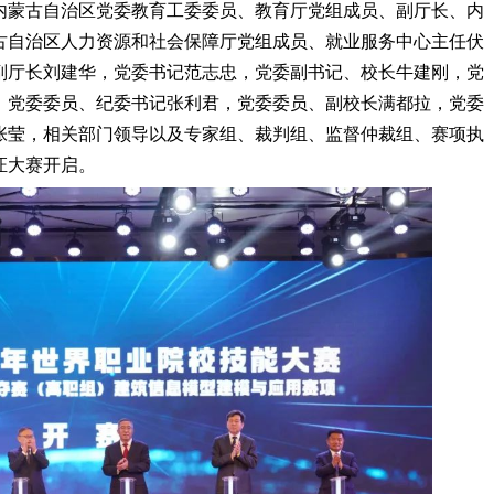
内蒙古自治区党委教育工委委员、教育厅党组成员、副厅长、内
古自治区人力资源和社会保障厅党组成员、就业服务中心主任伏
副厅长刘建华，党委书记范志忠，党委副书记、校长牛建刚，党
，党委委员、纪委书记张利君，党委委员、副校长满都拉，党委
张莹，相关部门领导以及专家组、裁判组、监督仲裁组、赛项执
证大赛开启。