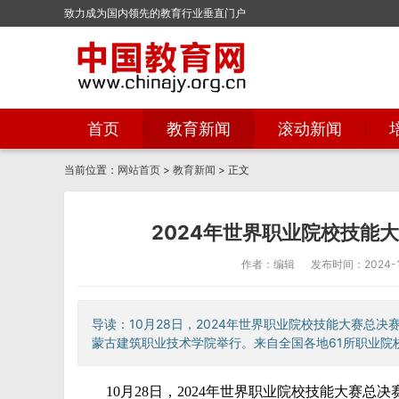
致力成为国内领先的教育行业垂直门户
首页
教育新闻
滚动新闻
当前位置：
网站首页
>
教育新闻
> 正文
2024年世界职业院校技能
作者：编辑
发布时间：2024-10
导读：10月28日，2024年世界职业院校技能大赛总
蒙古建筑职业技术学院举行。来自全国各地61所职业院校
10月28日，2024年世界职业院校技能大赛