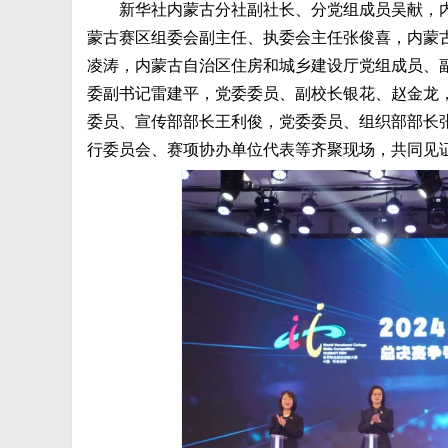
新华社内蒙古分社副社长、分党组成员吴献，
蒙古赛区组委会副主任、执委会主任张俊喜，内蒙
凌涛，内蒙古自治区住房和城乡建设厅党组成员、
委副书记雷建平，党委委员、副校长银花、赵金龙
委员、宣传部部长王利俊，党委委员、组织部部长
行委员会、赛项协办单位代表等齐聚现场，共同见