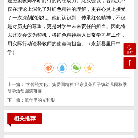
是激励教师不断前行的内在动力。此次会议，各成员不
仅在理论上深化了对红色精神的理解，更在心灵上接受
了一次深刻的洗礼。他们认识到，传承红色精神，不仅
是对历史的尊重，更是对学生未来责任的担当。因此将
以此次会议为契机，将红色精神融入日常学习与工作，
用实际行动诠释教师的使命与担当。（永新县里田中
学）
关灯
上一篇：
“学传统文化，扬爱国精神”巴东县茶店子镇幼儿园秋季
研学活动圆满落幕
下一篇：
流年里的光和影
相关推荐