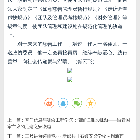
领大家制定了《如意慈善管理员暂行规则》《走访调查
帮扶规范》《团队及管理员考核规范》《财务管理》等
规章制度，使团队管理和建设处在规范化管理的轨道
上。
对于未来的慈善工作，丁斌说，作为一名律师、一
名政协委员，他一定会再接再厉，继续奉献爱心、践行
善举，向社会传递爱与温暖。（胥云飞）
上一篇：
空间信息与测绘工程学院：潮涌江淮风帆劲——沿着国
家主席的足迹之安徽篇
下一篇：
三尺讲台铸师魂--- 新邵县寸石镇安义学校～周新莲