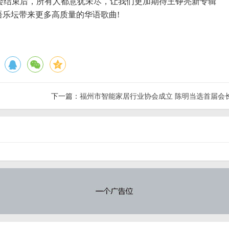
会结束后，所有人都意犹未尽，让我们更加期待王铮亮新专辑
语乐坛带来更多高质量的华语歌曲!
下一篇：
福州市智能家居行业协会成立 陈明当选首届会